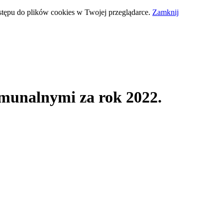
stępu do plików cookies w Twojej przeglądarce.
Zamknij
munalnymi za rok 2022.