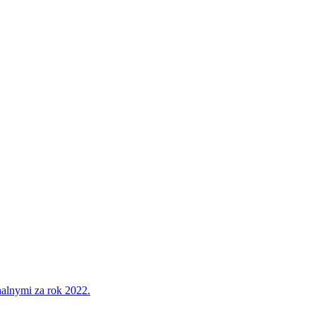
alnymi za rok 2022.