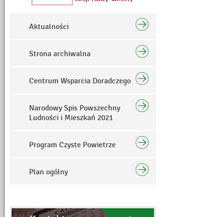
Aktualności
Strona archiwalna
Centrum Wsparcia Doradczego
Narodowy Spis Powszechny
Ludności i Mieszkań 2021
Program Czyste Powietrze
Plan ogólny