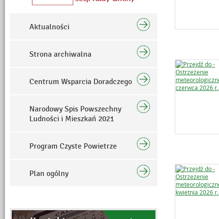
Aktualności
Strona archiwalna
Centrum Wsparcia Doradczego
Narodowy Spis Powszechny
Ludności i Mieszkań 2021
Program Czyste Powietrze
Plan ogólny