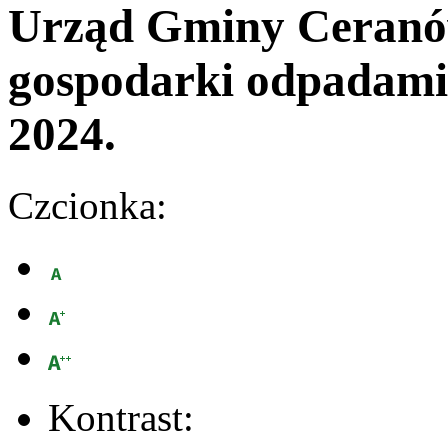
Urząd Gminy Ceran
gospodarki odpadami
2024.
Czcionka:
Kontrast: