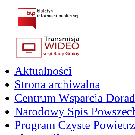
Aktualności
Strona archiwalna
Centrum Wsparcia Dora
Narodowy Spis Powszech
Program Czyste Powietrz