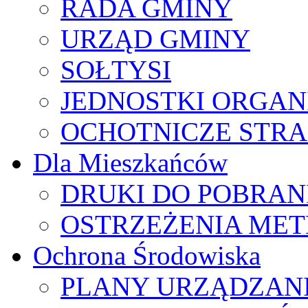
RADA GMINY
URZĄD GMINY
SOŁTYSI
JEDNOSTKI ORGAN
OCHOTNICZE STRA
Dla Mieszkańców
DRUKI DO POBRAN
OSTRZEŻENIA ME
Ochrona Środowiska
PLANY URZĄDZAN