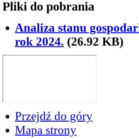
Pliki do pobrania
Analiza stanu gospoda
rok 2024.
(26.92 KB)
Przejdź do góry
Mapa strony