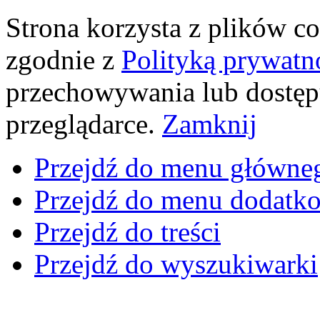
Strona korzysta z plików coo
zgodnie z
Polityką prywatn
przechowywania lub dostęp
przeglądarce.
Zamknij
Przejdź do menu główne
Przejdź do menu dodatk
Przejdź do treści
Przejdź do wyszukiwarki