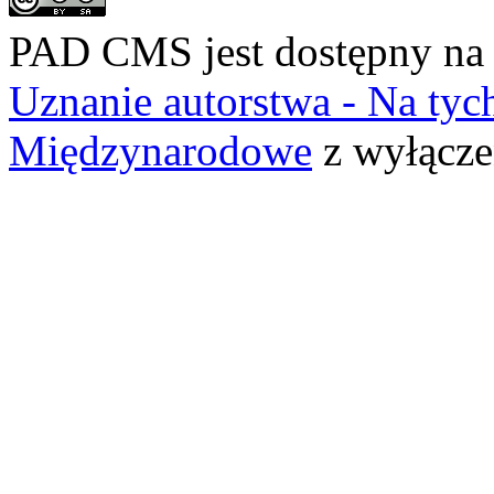
PAD CMS jest dostępny n
Uznanie autorstwa - Na ty
Międzynarodowe
z wyłącze