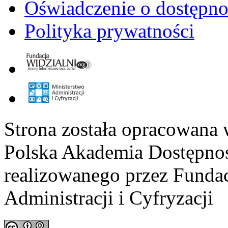
Oświadczenie o dostępno
Polityka prywatności
Strona została opracowana 
Polska Akademia Dostępno
realizowanego przez
Fundac
Administracji i Cyfryzacji