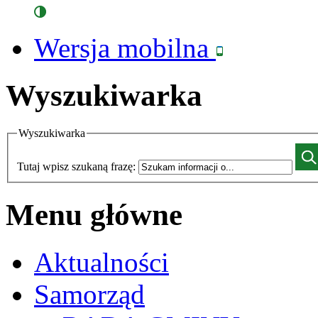
Wersja mobilna
Wyszukiwarka
Wyszukiwarka
Tutaj wpisz szukaną frazę:
Menu główne
Aktualności
Samorząd