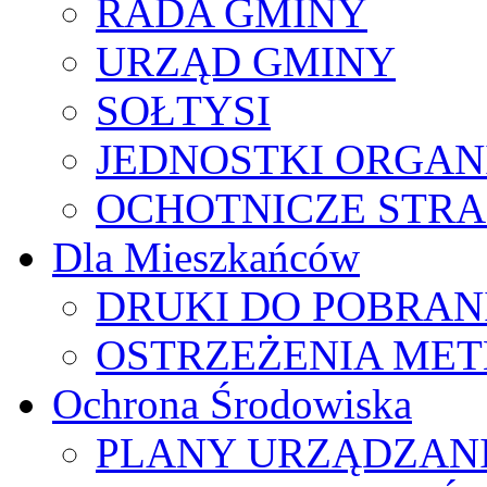
RADA GMINY
URZĄD GMINY
SOŁTYSI
JEDNOSTKI ORGAN
OCHOTNICZE STRA
Dla Mieszkańców
DRUKI DO POBRAN
OSTRZEŻENIA ME
Ochrona Środowiska
PLANY URZĄDZAN