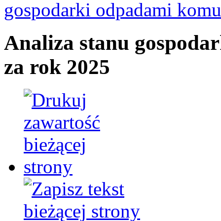
gospodarki odpadami komu
Analiza stanu gospoda
za rok 2025