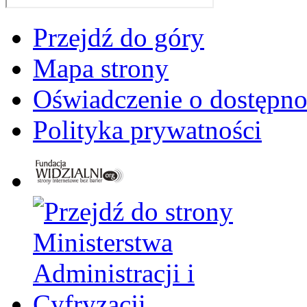
Przejdź do góry
Mapa strony
Oświadczenie o dostępno
Polityka prywatności