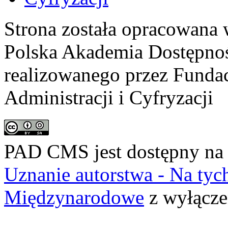
Strona została opracowana 
Polska Akademia Dostępno
realizowanego przez
Fundac
Administracji i Cyfryzacji
PAD CMS jest dostępny n
Uznanie autorstwa - Na ty
Międzynarodowe
z wyłącze