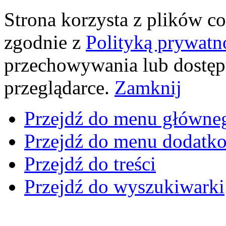
Strona korzysta z plików coo
zgodnie z
Polityką prywatn
przechowywania lub dostęp
przeglądarce.
Zamknij
Przejdź do menu główne
Przejdź do menu dodatk
Przejdź do treści
Przejdź do wyszukiwarki