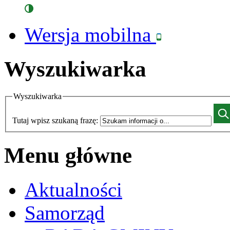
Wersja mobilna
Wyszukiwarka
Wyszukiwarka
Tutaj wpisz szukaną frazę:
Menu główne
Aktualności
Samorząd