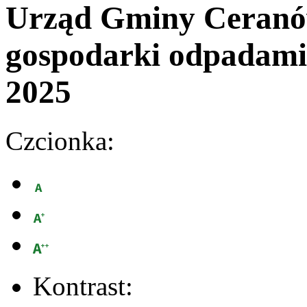
Urząd Gminy Ceran
gospodarki odpadami
2025
Czcionka:
Kontrast: