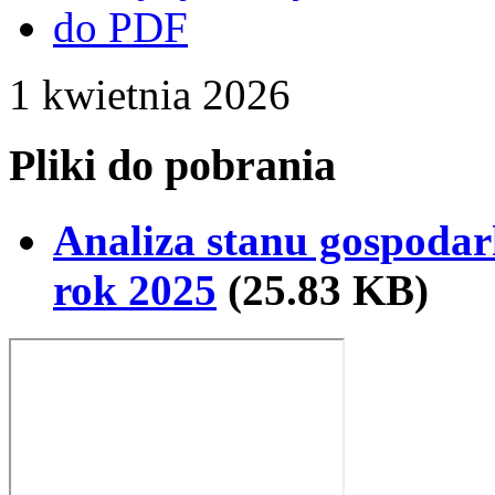
1
kwietnia
2026
Pliki do pobrania
Analiza stanu gospoda
rok 2025
(25.83 KB)