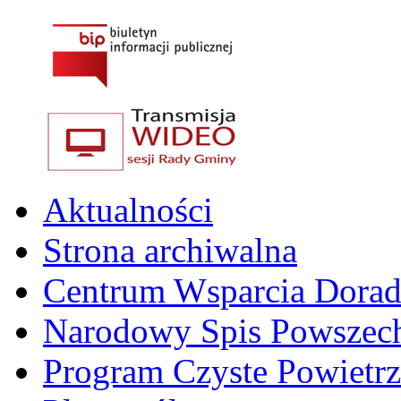
Aktualności
Strona archiwalna
Centrum Wsparcia Dora
Narodowy Spis Powszech
Program Czyste Powietrz